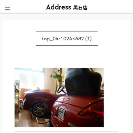
Address
黒石店
top_04-1024×682 (1)