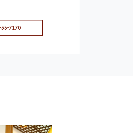
-53-7170