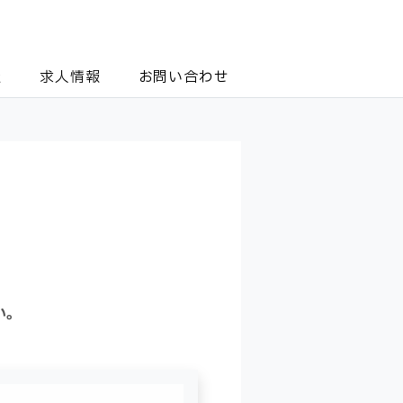
報
求人情報
お問い合わせ
い。