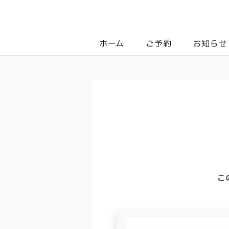
ホーム
ご予約
お知らせ
こ