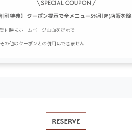
\ SPECIAL COUPON /
割引特典】 クーポン提示で全メニュー5%引き(店販を除
受付時にホームページ画面を提示で
その他のクーポンとの併用はできません
RESERVE