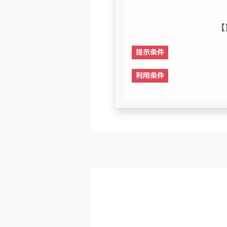
【
提示条件
利用条件