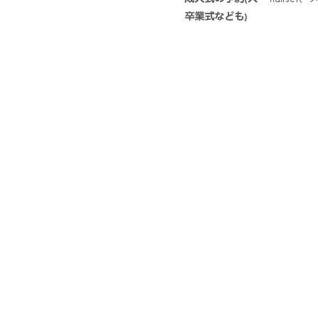
卒業式なども)