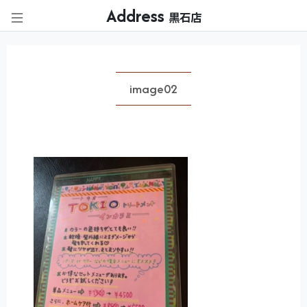
Address
黒石店
image02