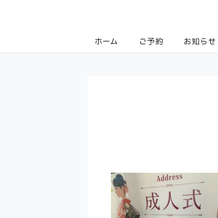
ホーム
ご予約
お知らせ