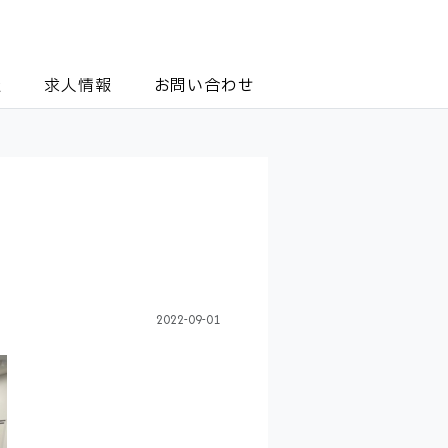
報
求人情報
お問い合わせ
2022-09-01