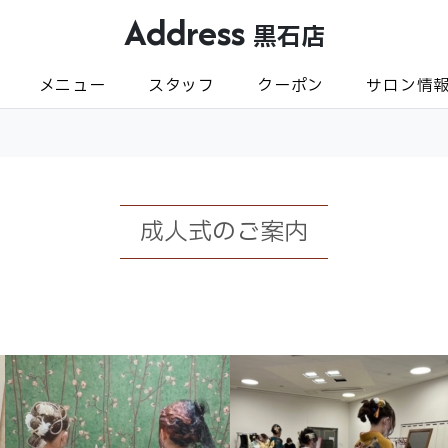
Address
黒石店
メニュー
スタッフ
クーポン
サロン情
成人式のご案内