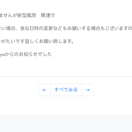
ませんが新型風邪 関連で
ない場合、急な日時の変更などもお願いする場合もございます
りがたいです宜しくお願い致します。
ayaからのお知らせでした
←
すべてみる
→