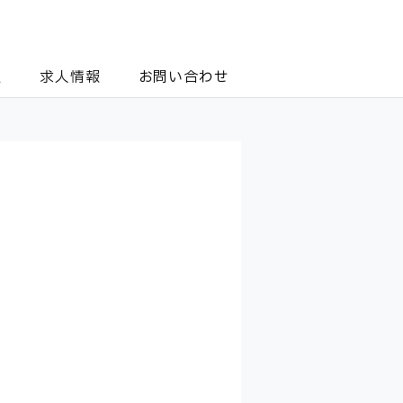
報
求人情報
お問い合わせ