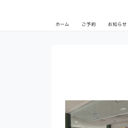
ホーム
ご予約
お知らせ