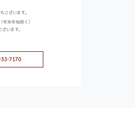
合もございます。
（年末年始除く）
ございます。
-53-7170