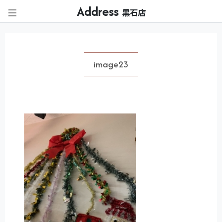
Address
黒石店
image23