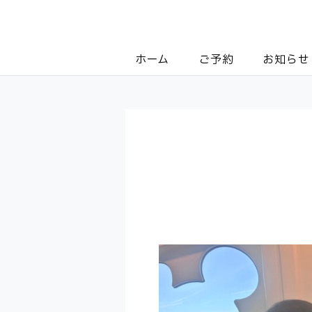
ホーム
ご予約
お知らせ