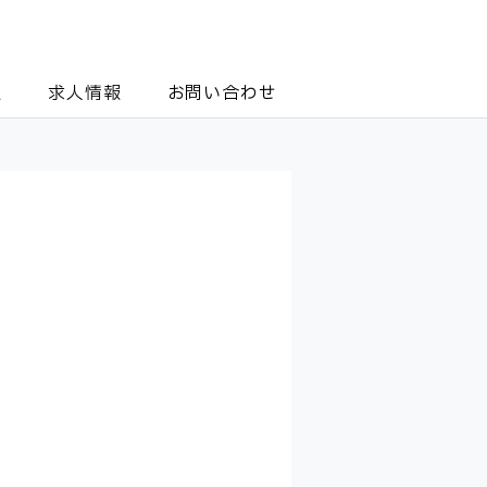
報
求人情報
お問い合わせ