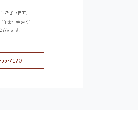
合もございます。
（年末年始除く）
ございます。
-53-7170