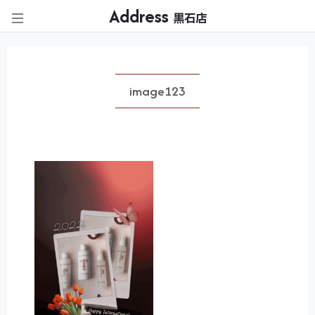
Address
黒石店
image123