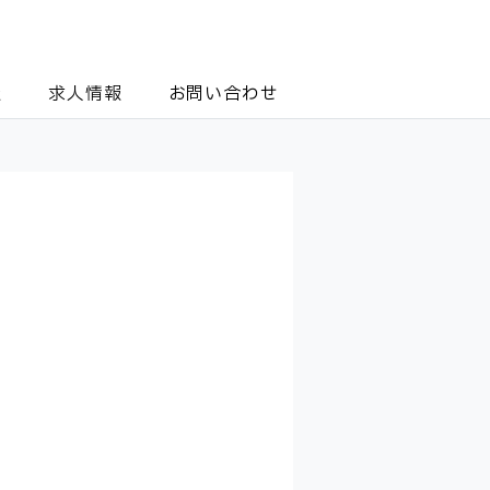
報
求人情報
お問い合わせ