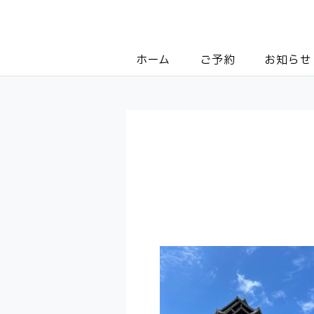
ホーム
ご予約
お知らせ