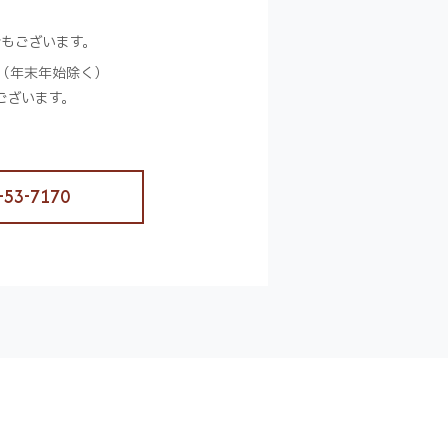
合もございます。
（年末年始除く）
ございます。
-53-7170