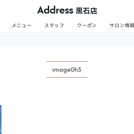
Address
黒石店
メニュー
スタッフ
クーポン
サロン情
image0h5