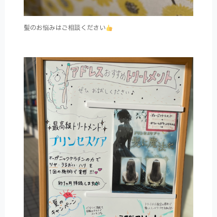
髪のお悩みはご相談ください