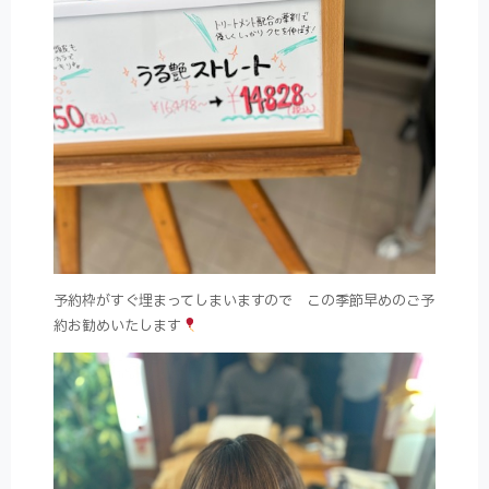
予約枠がすぐ埋まってしまいますので この季節早めのご予
約お勧めいたします