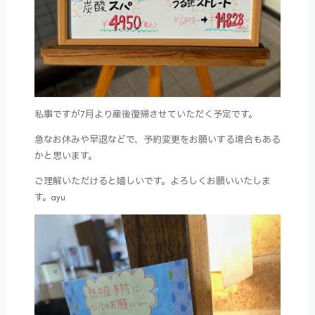
私事ですが7月より産後復帰させていただく予定です。
急なお休みや早退などで、予約変更をお願いする場合もある
かと思います。
ご理解いただけると嬉しいです。よろしくお願いいたしま
す。ayu