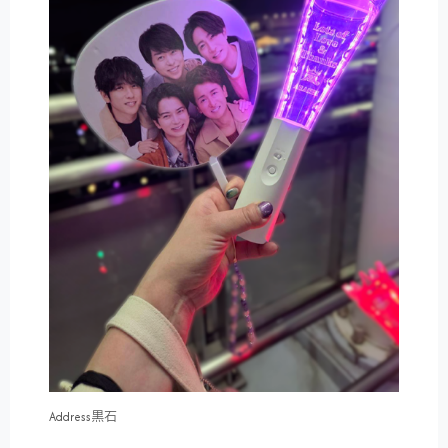
Address黒石