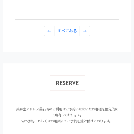
←
すべてみる
→
RESERVE
美容室アドレス黒石店のご利用はご予約いただいたお客様を優先的に
ご案内しております。
WEB予約、もしくはお電話にてご予約を受け付けております。